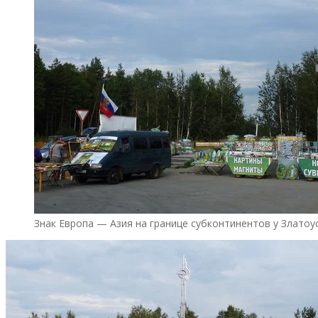
Знак Европа — Азия на границе субконтинентов у Златоус