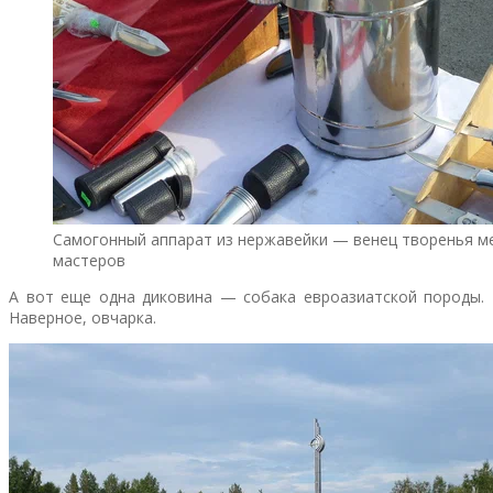
Самогонный аппарат из нержавейки — венец творенья м
мастеров
А вот еще одна диковина — собака евроазиатской породы.
Наверное, овчарка.