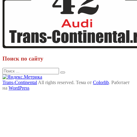
Поиск по сайту
Поиск
для:
Trans-Continental
All rights reserved. Тема от
Colorlib
. Работает
на
WordPress