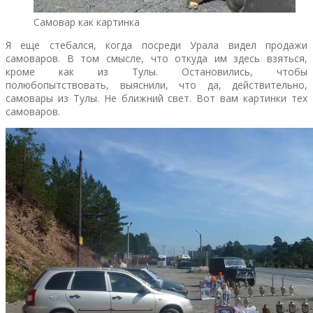
Самовар как картинка
Я еще стебался, когда посреди Урала видел продажи
самоваров. В том смысле, что откуда им здесь взяться,
кроме как из Тулы. Остановились, чтобы
полюбопытствовать, выяснили, что да, действительно,
самовары из Тулы. Не ближний свет. Вот вам картинки тех
самоваров.